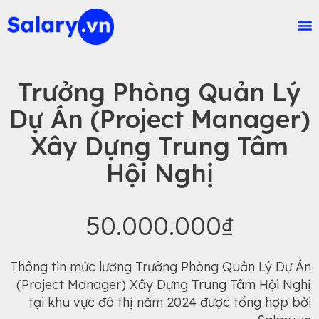
Trưởng Phòng Quản Lý
Dự Án (Project Manager)
Xây Dựng Trung Tâm
Hội Nghị
50.000.000₫
Thông tin mức lương Trưởng Phòng Quản Lý Dự Án
(Project Manager) Xây Dựng Trung Tâm Hội Nghị
tại khu vực đô thị năm 2024 được tổng hợp bởi