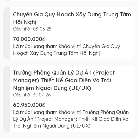
Chuyên Gia Quy Hoạch Xây Dựng Trung Tâm
Hội Nghị
Cập nhật 03-03-25
70.000.000₫
Là mức lương tham khảo vị trí Chuyên Gia Quy
Hoạch Xây Dựng Trung Tâm Hội Nghị
Trưởng Phòng Quản Lý Dự Án (Project
Manager) Thiết Kế Giao Diện Và Trải
Nghiệm Người Dùng (UI/UX)
Cập nhật 31-07-26
60.950.000₫
Là mức lương tham khảo vị trí Trưởng Phòng Quản
Lý Dự Án (Project Manager) Thiết Kế Giao Diện Và
Trải Nghiệm Người Dùng (UI/UX)