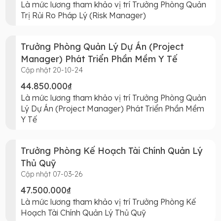
Là mức lương tham khảo vị trí Trưởng Phòng Quản
Trị Rủi Ro Pháp Lý (Risk Manager)
Trưởng Phòng Quản Lý Dự Án (Project
Manager) Phát Triển Phần Mềm Y Tế
Cập nhật 20-10-24
44.850.000₫
Là mức lương tham khảo vị trí Trưởng Phòng Quản
Lý Dự Án (Project Manager) Phát Triển Phần Mềm
Y Tế
Trưởng Phòng Kế Hoạch Tài Chính Quản Lý
Thủ Quỹ
Cập nhật 07-03-26
47.500.000₫
Là mức lương tham khảo vị trí Trưởng Phòng Kế
Hoạch Tài Chính Quản Lý Thủ Quỹ