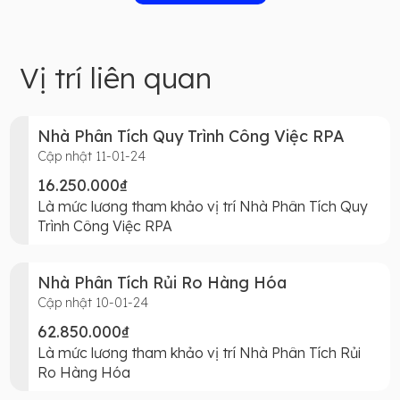
Vị trí liên quan
Nhà Phân Tích Quy Trình Công Việc RPA
Cập nhật 11-01-24
16.250.000₫
Là mức lương tham khảo vị trí Nhà Phân Tích Quy
Trình Công Việc RPA
Nhà Phân Tích Rủi Ro Hàng Hóa
Cập nhật 10-01-24
62.850.000₫
Là mức lương tham khảo vị trí Nhà Phân Tích Rủi
Ro Hàng Hóa