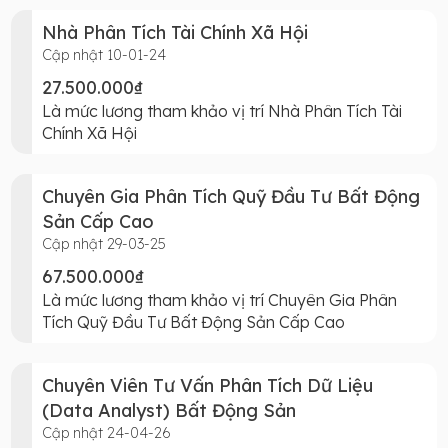
Nhà Phân Tích Tài Chính Xã Hội
Cập nhật 10-01-24
27.500.000₫
Là mức lương tham khảo vị trí Nhà Phân Tích Tài
Chính Xã Hội
Chuyên Gia Phân Tích Quỹ Đầu Tư Bất Động
Sản Cấp Cao
Cập nhật 29-03-25
67.500.000₫
Là mức lương tham khảo vị trí Chuyên Gia Phân
Tích Quỹ Đầu Tư Bất Động Sản Cấp Cao
Chuyên Viên Tư Vấn Phân Tích Dữ Liệu
(Data Analyst) Bất Động Sản
Cập nhật 24-04-26