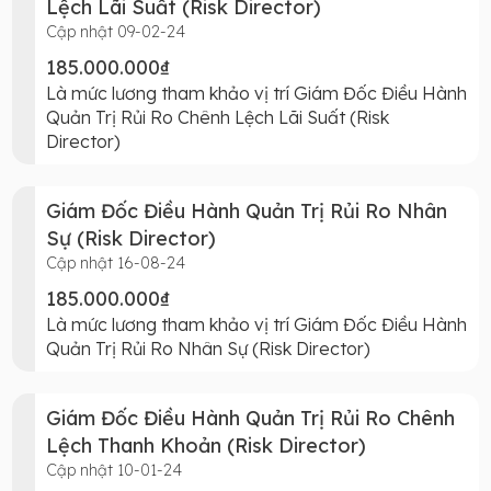
Lệch Lãi Suất (Risk Director)
Cập nhật 09-02-24
185.000.000₫
Là mức lương tham khảo vị trí Giám Đốc Điều Hành
Quản Trị Rủi Ro Chênh Lệch Lãi Suất (Risk
Director)
Giám Đốc Điều Hành Quản Trị Rủi Ro Nhân
Sự (Risk Director)
Cập nhật 16-08-24
185.000.000₫
Là mức lương tham khảo vị trí Giám Đốc Điều Hành
Quản Trị Rủi Ro Nhân Sự (Risk Director)
Giám Đốc Điều Hành Quản Trị Rủi Ro Chênh
Lệch Thanh Khoản (Risk Director)
Cập nhật 10-01-24