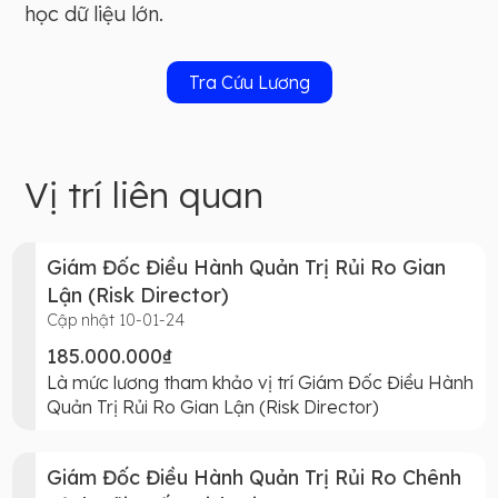
học dữ liệu lớn.
Tra Cứu Lương
Vị trí liên quan
Giám Đốc Điều Hành Quản Trị Rủi Ro Gian
Lận (Risk Director)
Cập nhật 10-01-24
185.000.000₫
Là mức lương tham khảo vị trí Giám Đốc Điều Hành
Quản Trị Rủi Ro Gian Lận (Risk Director)
Giám Đốc Điều Hành Quản Trị Rủi Ro Chênh