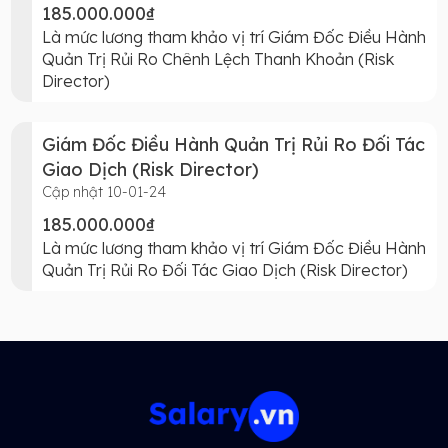
185.000.000₫
Là mức lương tham khảo vị trí Giám Đốc Điều Hành
Quản Trị Rủi Ro Chênh Lệch Thanh Khoản (Risk
Director)
Giám Đốc Điều Hành Quản Trị Rủi Ro Đối Tác
Giao Dịch (Risk Director)
Cập nhật 10-01-24
185.000.000₫
Là mức lương tham khảo vị trí Giám Đốc Điều Hành
Quản Trị Rủi Ro Đối Tác Giao Dịch (Risk Director)