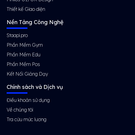
Thiết kế Giao diện
Nền Tảng Công Nghệ
Staapi.pro
Phần Mềm Gym
Phần Mềm Edu
Phần Mềm Pos
Kết Nối Giảng Dạy
Chính sách và Dịch vụ
Điều khoản sử dụng
Về chúng tôi
Tra cứu mức lương