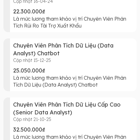
Cập nhật 16-04-24
22.300.000₫
Là mức lương tham khảo vị trí Chuyên Viên Phân
Tích Rủi Ro Tài Trợ Xuất Khẩu
Chuyên Viên Phân Tích Dữ Liệu (Data
Analyst) Chatbot
Cập nhật 15-12-25
25.050.000₫
Là mức lương tham khảo vị trí Chuyên Viên Phân
Tích Dữ Liệu (Data Analyst) Chatbot
Chuyên Viên Phân Tích Dữ Liệu Cấp Cao
(Senior Data Analyst)
Cập nhật 21-10-25
32.500.000₫
Là mức lương tham khảo vị trí Chuyên Viên Phân