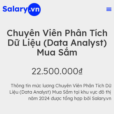
Chuyên Viên Phân Tích
Dữ Liệu (Data Analyst)
Mua Sắm
22.500.000₫
Thông tin mức lương Chuyên Viên Phân Tích Dữ
Liệu (Data Analyst) Mua Sắm tại khu vực đô thị
năm 2024 được tổng hợp bởi Salary.vn