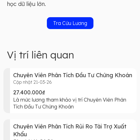
học dữ liệu lớn.
Tra Cứu Lương
Vị trí liên quan
Chuyên Viên Phân Tích Đầu Tư Chứng Khoán
Cập nhật 21-03-26
27.400.000₫
Là mức lương tham khảo vị trí Chuyên Viên Phân
Tích Đầu Tư Chứng Khoán
Chuyên Viên Phân Tích Rủi Ro Tài Trợ Xuất
Khẩu