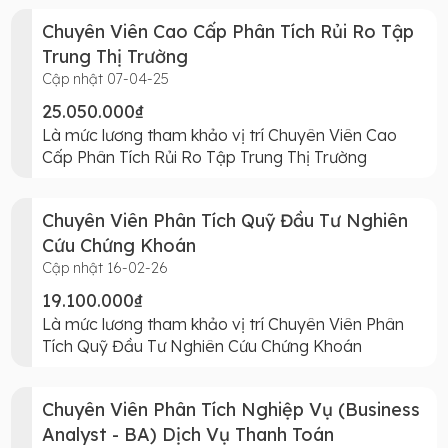
Chuyên Viên Cao Cấp Phân Tích Rủi Ro Tập
Trung Thị Trường
Cập nhật 07-04-25
25.050.000₫
Là mức lương tham khảo vị trí Chuyên Viên Cao
Cấp Phân Tích Rủi Ro Tập Trung Thị Trường
Chuyên Viên Phân Tích Quỹ Đầu Tư Nghiên
Cứu Chứng Khoán
Cập nhật 16-02-26
19.100.000₫
Là mức lương tham khảo vị trí Chuyên Viên Phân
Tích Quỹ Đầu Tư Nghiên Cứu Chứng Khoán
Chuyên Viên Phân Tích Nghiệp Vụ (Business
Analyst - BA) Dịch Vụ Thanh Toán