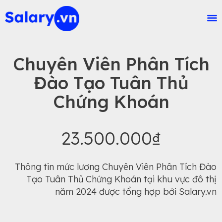
Chuyên Viên Phân Tích
Đào Tạo Tuân Thủ
Chứng Khoán
23.500.000₫
Thông tin mức lương Chuyên Viên Phân Tích Đào
Tạo Tuân Thủ Chứng Khoán tại khu vực đô thị
năm 2024 được tổng hợp bởi Salary.vn