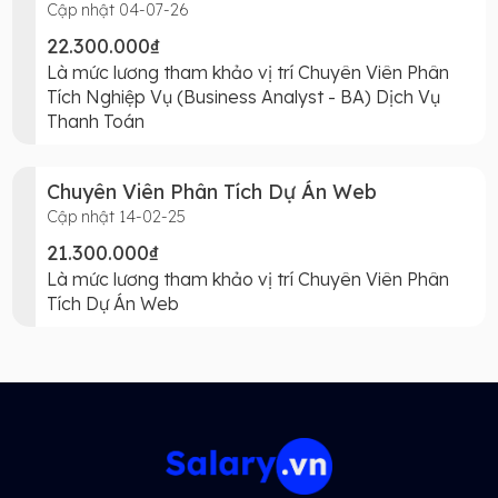
Cập nhật 04-07-26
22.300.000₫
Là mức lương tham khảo vị trí Chuyên Viên Phân
Tích Nghiệp Vụ (Business Analyst - BA) Dịch Vụ
Thanh Toán
Chuyên Viên Phân Tích Dự Án Web
Cập nhật 14-02-25
21.300.000₫
Là mức lương tham khảo vị trí Chuyên Viên Phân
Tích Dự Án Web