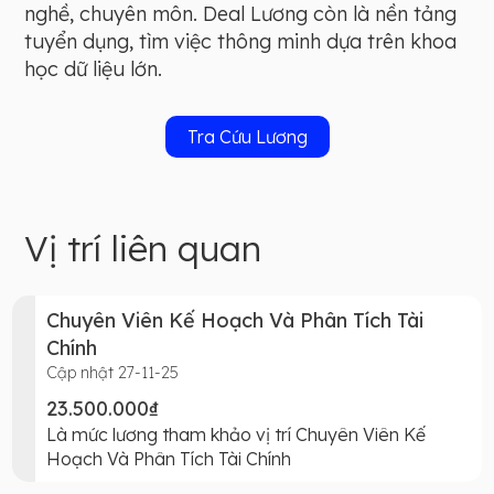
nghề, chuyên môn. Deal Lương còn là nền tảng
tuyển dụng, tìm việc thông minh dựa trên khoa
học dữ liệu lớn.
Tra Cứu Lương
Vị trí liên quan
Chuyên Viên Kế Hoạch Và Phân Tích Tài
Chính
Cập nhật 27-11-25
23.500.000₫
Là mức lương tham khảo vị trí Chuyên Viên Kế
Hoạch Và Phân Tích Tài Chính