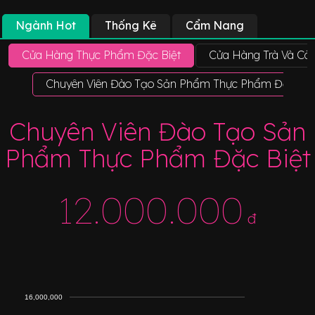
Ngành Hot
Thống Kê
Cẩm Nang
Cửa Hàng Thực Phẩm Đặc Biệt
Cửa Hàng Trà Và Cà 
Chuyên Viên Đào Tạo Sản Phẩm Thực Phẩm Đặc Biệ
Chuyên Viên Đào Tạo Sản
Phẩm Thực Phẩm Đặc Biệt
12.000.000
đ
16,000,000