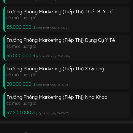
Trưởng Phòng Marketing (Tiếp Thị) Thiết Bị Y Tế
có mức lương là
35.000.000
đ
(cập nhật ngày 28-06-24
)
Trưởng Phòng Marketing (Tiếp Thị) Dụng Cụ Y Tế
có mức lương là
35.000.000
đ
(cập nhật ngày 23-01-26
)
Trưởng Phòng Marketing (Tiếp Thị) X Quang
có mức lương là
28.000.000
đ
(cập nhật ngày 15-10-23
)
Trưởng Phòng Marketing (Tiếp Thị) Nha Khoa
có mức lương là
32.200.000
đ
(cập nhật ngày 15-10-23
)