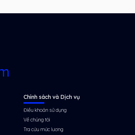
rm
Chính sách và Dịch vụ
Điều khoản sử dụng
Về chúng tôi
Tra cứu mức lương