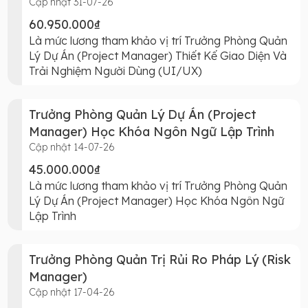
Cập nhật 31-07-26
60.950.000₫
Là mức lương tham khảo vị trí Trưởng Phòng Quản
Lý Dự Án (Project Manager) Thiết Kế Giao Diện Và
Trải Nghiệm Người Dùng (UI/UX)
Trưởng Phòng Quản Lý Dự Án (Project
Manager) Học Khóa Ngôn Ngữ Lập Trình
Cập nhật 14-07-26
45.000.000₫
Là mức lương tham khảo vị trí Trưởng Phòng Quản
Lý Dự Án (Project Manager) Học Khóa Ngôn Ngữ
Lập Trình
Trưởng Phòng Quản Trị Rủi Ro Pháp Lý (Risk
Manager)
Cập nhật 17-04-26