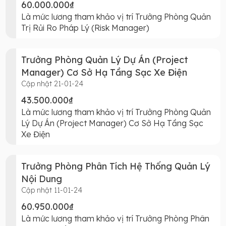
60.000.000₫
Là mức lương tham khảo vị trí Trưởng Phòng Quản
Trị Rủi Ro Pháp Lý (Risk Manager)
Trưởng Phòng Quản Lý Dự Án (Project
Manager) Cơ Sở Hạ Tầng Sạc Xe Điện
Cập nhật 21-01-24
43.500.000₫
Là mức lương tham khảo vị trí Trưởng Phòng Quản
Lý Dự Án (Project Manager) Cơ Sở Hạ Tầng Sạc
Xe Điện
Trưởng Phòng Phân Tích Hệ Thống Quản Lý
Nội Dung
Cập nhật 11-01-24
60.950.000₫
Là mức lương tham khảo vị trí Trưởng Phòng Phân