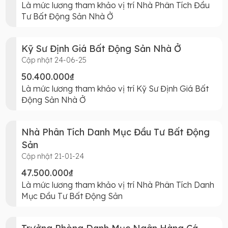
Là mức lương tham khảo vị trí Nhà Phân Tích Đầu
Tư Bất Động Sản Nhà Ở
Kỹ Sư Định Giá Bất Động Sản Nhà Ở
Cập nhật 24-06-25
50.400.000₫
Là mức lương tham khảo vị trí Kỹ Sư Định Giá Bất
Động Sản Nhà Ở
Nhà Phân Tích Danh Mục Đầu Tư Bất Động
Sản
Cập nhật 21-01-24
47.500.000₫
Là mức lương tham khảo vị trí Nhà Phân Tích Danh
Mục Đầu Tư Bất Động Sản