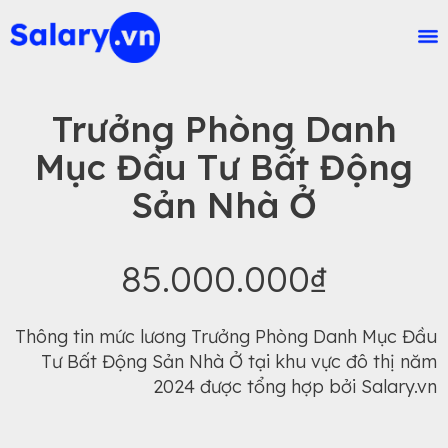
Trưởng Phòng Danh
Mục Đầu Tư Bất Động
Sản Nhà Ở
85.000.000₫
Thông tin mức lương Trưởng Phòng Danh Mục Đầu
Tư Bất Động Sản Nhà Ở tại khu vực đô thị năm
2024 được tổng hợp bởi Salary.vn