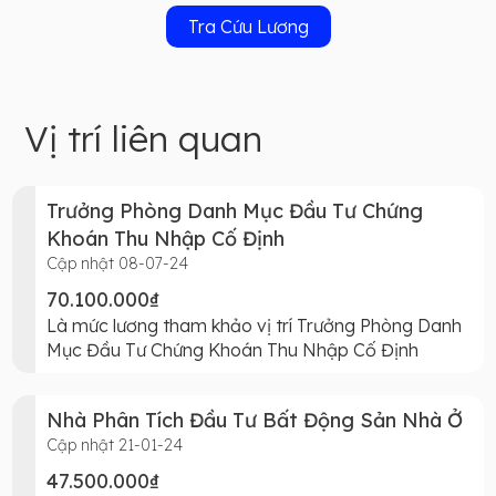
Tra Cứu Lương
Vị trí liên quan
Trưởng Phòng Danh Mục Đầu Tư Chứng
Khoán Thu Nhập Cố Định
Cập nhật 08-07-24
70.100.000₫
Là mức lương tham khảo vị trí Trưởng Phòng Danh
Mục Đầu Tư Chứng Khoán Thu Nhập Cố Định
Nhà Phân Tích Đầu Tư Bất Động Sản Nhà Ở
Cập nhật 21-01-24
47.500.000₫