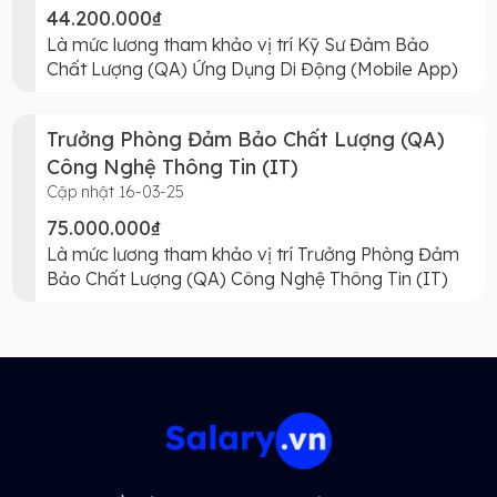
44.200.000₫
Là mức lương tham khảo vị trí Kỹ Sư Đảm Bảo
Chất Lượng (QA) Ứng Dụng Di Động (Mobile App)
Trưởng Phòng Đảm Bảo Chất Lượng (QA)
Công Nghệ Thông Tin (IT)
Cập nhật 16-03-25
75.000.000₫
Là mức lương tham khảo vị trí Trưởng Phòng Đảm
Bảo Chất Lượng (QA) Công Nghệ Thông Tin (IT)