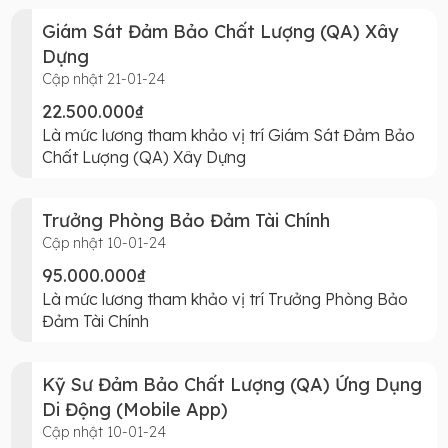
Giám Sát Đảm Bảo Chất Lượng (QA) Xây
Dựng
Cập nhật 21-01-24
22.500.000₫
Là mức lương tham khảo vị trí Giám Sát Đảm Bảo
Chất Lượng (QA) Xây Dựng
Trưởng Phòng Bảo Đảm Tài Chính
Cập nhật 10-01-24
95.000.000₫
Là mức lương tham khảo vị trí Trưởng Phòng Bảo
Đảm Tài Chính
Kỹ Sư Đảm Bảo Chất Lượng (QA) Ứng Dụng
Di Động (Mobile App)
Cập nhật 10-01-24