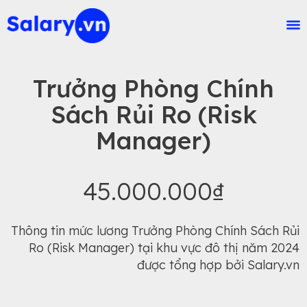
Trưởng Phòng Chính
Sách Rủi Ro (Risk
Manager)
45.000.000₫
Thông tin mức lương Trưởng Phòng Chính Sách Rủi
Ro (Risk Manager) tại khu vực đô thị năm 2024
được tổng hợp bởi Salary.vn