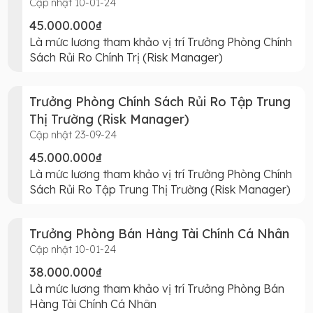
Cập nhật 10-01-24
45.000.000₫
Là mức lương tham khảo vị trí Trưởng Phòng Chính
Sách Rủi Ro Chính Trị (Risk Manager)
Trưởng Phòng Chính Sách Rủi Ro Tập Trung
Thị Trường (Risk Manager)
Cập nhật 23-09-24
45.000.000₫
Là mức lương tham khảo vị trí Trưởng Phòng Chính
Sách Rủi Ro Tập Trung Thị Trường (Risk Manager)
Trưởng Phòng Bán Hàng Tài Chính Cá Nhân
Cập nhật 10-01-24
38.000.000₫
Là mức lương tham khảo vị trí Trưởng Phòng Bán
Hàng Tài Chính Cá Nhân