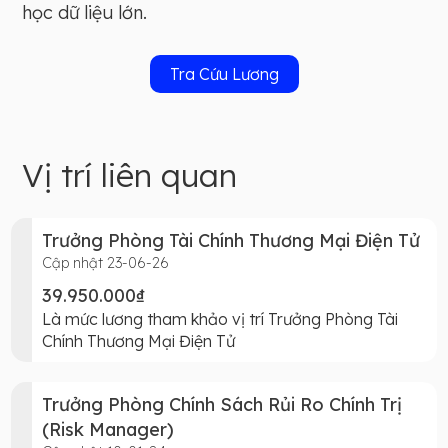
học dữ liệu lớn.
Tra Cứu Lương
Vị trí liên quan
Trưởng Phòng Tài Chính Thương Mại Điện Tử
Cập nhật 23-06-26
39.950.000₫
Là mức lương tham khảo vị trí Trưởng Phòng Tài
Chính Thương Mại Điện Tử
Trưởng Phòng Chính Sách Rủi Ro Chính Trị
(Risk Manager)