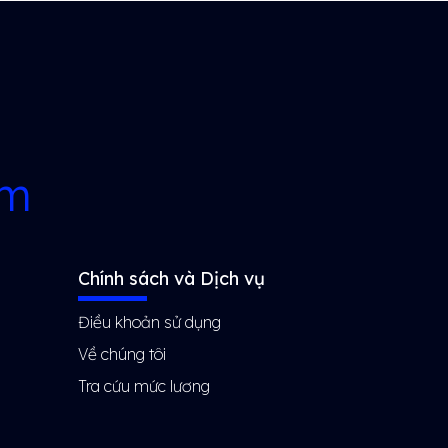
rm
Chính sách và Dịch vụ
Điều khoản sử dụng
Về chúng tôi
Tra cứu mức lương