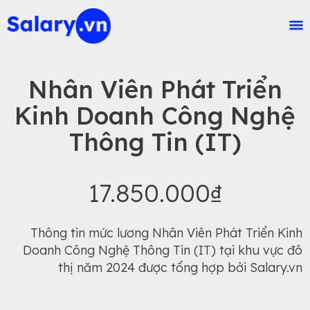
Nhân Viên Phát Triển
Kinh Doanh Công Nghệ
Thông Tin (IT)
17.850.000₫
Thông tin mức lương Nhân Viên Phát Triển Kinh
Doanh Công Nghệ Thông Tin (IT) tại khu vực đô
thị năm 2024 được tổng hợp bởi Salary.vn