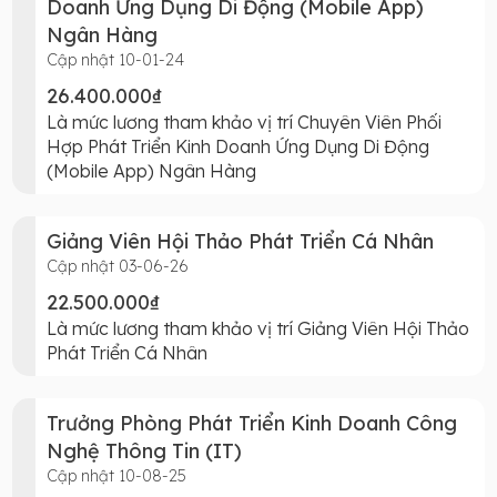
Doanh Ứng Dụng Di Động (Mobile App)
Ngân Hàng
Cập nhật 10-01-24
26.400.000₫
Là mức lương tham khảo vị trí Chuyên Viên Phối
Hợp Phát Triển Kinh Doanh Ứng Dụng Di Động
(Mobile App) Ngân Hàng
Giảng Viên Hội Thảo Phát Triển Cá Nhân
Cập nhật 03-06-26
22.500.000₫
Là mức lương tham khảo vị trí Giảng Viên Hội Thảo
Phát Triển Cá Nhân
Trưởng Phòng Phát Triển Kinh Doanh Công
Nghệ Thông Tin (IT)
Cập nhật 10-08-25