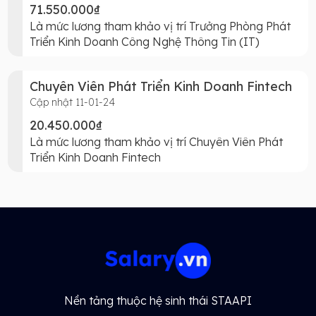
71.550.000₫
Là mức lương tham khảo vị trí Trưởng Phòng Phát
Triển Kinh Doanh Công Nghệ Thông Tin (IT)
Chuyên Viên Phát Triển Kinh Doanh Fintech
Cập nhật 11-01-24
20.450.000₫
Là mức lương tham khảo vị trí Chuyên Viên Phát
Triển Kinh Doanh Fintech
Nền tảng thuộc hệ sinh thái STAAPI