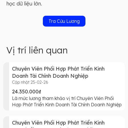
học dữ liệu lớn.
Tra Cứu Lương
Vị trí liên quan
Chuyên Viên Phối Hợp Phát Triển Kinh
Doanh Tài Chính Doanh Nghiệp
Cập nhật 25-02-26
24.350.000₫
Là mức lương tham khảo vị trí Chuyên Viên Phối
Hợp Phát Triển Kinh Doanh Tài Chính Doanh Nghiệp
Chuyên Viên Phối Hợp Phát Triển Kinh