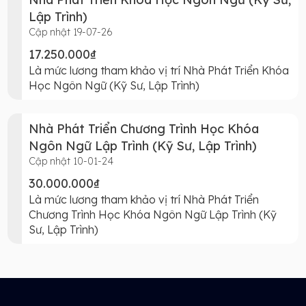
Lập Trình)
Cập nhật 19-07-26
17.250.000₫
Là mức lương tham khảo vị trí Nhà Phát Triển Khóa
Học Ngôn Ngữ (Kỹ Sư, Lập Trình)
Nhà Phát Triển Chương Trình Học Khóa
Ngôn Ngữ Lập Trình (Kỹ Sư, Lập Trình)
Cập nhật 10-01-24
30.000.000₫
Là mức lương tham khảo vị trí Nhà Phát Triển
Chương Trình Học Khóa Ngôn Ngữ Lập Trình (Kỹ
Sư, Lập Trình)