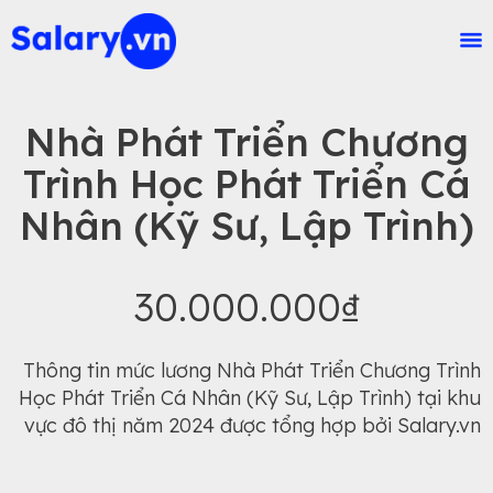
Nhà Phát Triển Chương
Trình Học Phát Triển Cá
Nhân (Kỹ Sư, Lập Trình)
30.000.000₫
Thông tin mức lương Nhà Phát Triển Chương Trình
Học Phát Triển Cá Nhân (Kỹ Sư, Lập Trình) tại khu
vực đô thị năm 2024 được tổng hợp bởi Salary.vn