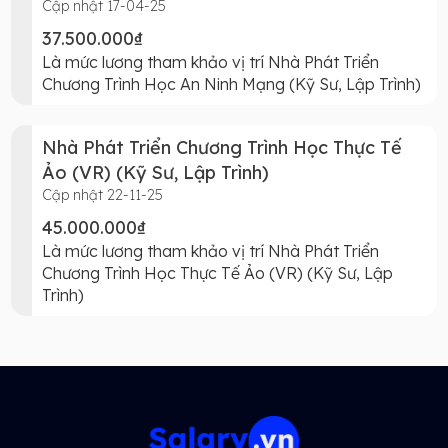
Cập nhật 17-04-25
37.500.000₫
Là mức lương tham khảo vị trí Nhà Phát Triển
Chương Trình Học An Ninh Mạng (Kỹ Sư, Lập Trình)
Nhà Phát Triển Chương Trình Học Thực Tế
Ảo (VR) (Kỹ Sư, Lập Trình)
Cập nhật 22-11-25
45.000.000₫
Là mức lương tham khảo vị trí Nhà Phát Triển
Chương Trình Học Thực Tế Ảo (VR) (Kỹ Sư, Lập
Trình)