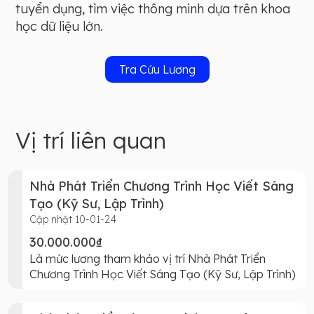
tuyển dụng, tìm việc thông minh dựa trên khoa
học dữ liệu lớn.
Tra Cứu Lương
Vị trí liên quan
Nhà Phát Triển Chương Trình Học Viết Sáng
Tạo (Kỹ Sư, Lập Trình)
Cập nhật 10-01-24
30.000.000₫
Là mức lương tham khảo vị trí Nhà Phát Triển
Chương Trình Học Viết Sáng Tạo (Kỹ Sư, Lập Trình)