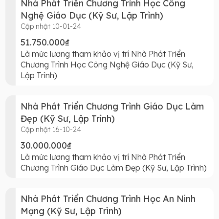
Nhà Phát Triển Chương Trình Học Công
Nghệ Giáo Dục (Kỹ Sư, Lập Trình)
Cập nhật 10-01-24
51.750.000₫
Là mức lương tham khảo vị trí Nhà Phát Triển
Chương Trình Học Công Nghệ Giáo Dục (Kỹ Sư,
Lập Trình)
Nhà Phát Triển Chương Trình Giáo Dục Làm
Đẹp (Kỹ Sư, Lập Trình)
Cập nhật 16-10-24
30.000.000₫
Là mức lương tham khảo vị trí Nhà Phát Triển
Chương Trình Giáo Dục Làm Đẹp (Kỹ Sư, Lập Trình)
Nhà Phát Triển Chương Trình Học An Ninh
Mạng (Kỹ Sư, Lập Trình)