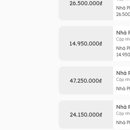
26.500.000₫
Nhà Ph
26.50
Nhà P
Cập nh
14.950.000₫
Nhà Ph
14.95
Nhà P
47.250.000₫
Cập nh
Nhà Ph
Nhà P
24.150.000₫
Cập nh
Nhà Ph