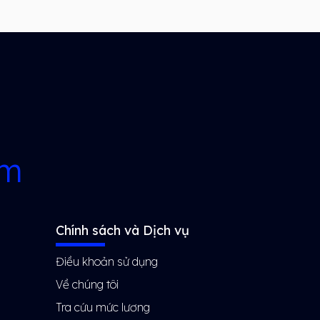
rm
Chính sách và Dịch vụ
Điều khoản sử dụng
Về chúng tôi
Tra cứu mức lương