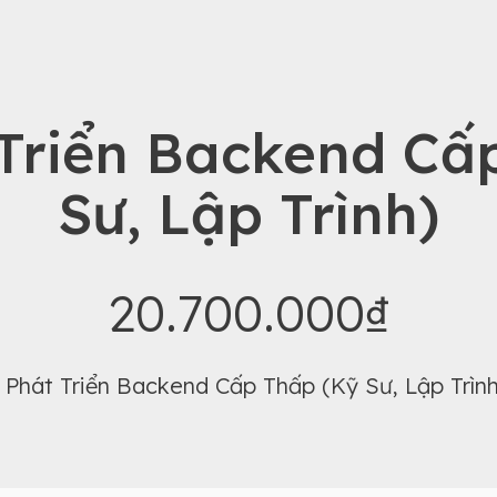
Triển Backend Cấ
Sư, Lập Trình)
20.700.000₫
Phát Triển Backend Cấp Thấp (Kỹ Sư, Lập Trình