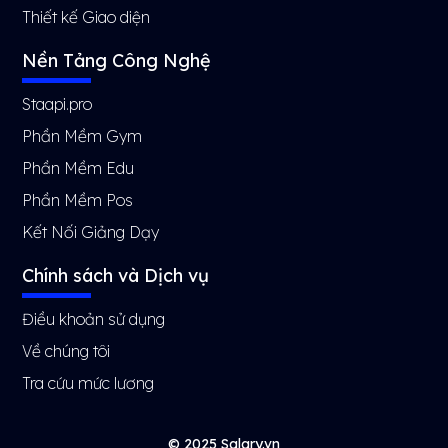
Thiết kế Giao diện
Nền Tảng Công Nghệ
Staapi.pro
Phần Mềm Gym
Phần Mềm Edu
Phần Mềm Pos
Kết Nối Giảng Dạy
Chính sách và Dịch vụ
Điều khoản sử dụng
Về chúng tôi
Tra cứu mức lương
© 2025 Salary.vn