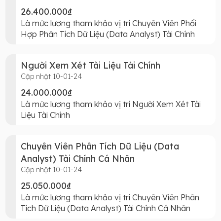
26.400.000₫
Là mức lương tham khảo vị trí Chuyên Viên Phối
Hợp Phân Tích Dữ Liệu (Data Analyst) Tài Chính
Người Xem Xét Tài Liệu Tài Chính
Cập nhật 10-01-24
24.000.000₫
Là mức lương tham khảo vị trí Người Xem Xét Tài
Liệu Tài Chính
Chuyên Viên Phân Tích Dữ Liệu (Data
Analyst) Tài Chính Cá Nhân
Cập nhật 10-01-24
25.050.000₫
Là mức lương tham khảo vị trí Chuyên Viên Phân
Tích Dữ Liệu (Data Analyst) Tài Chính Cá Nhân