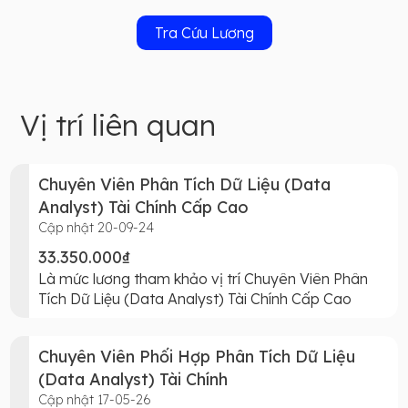
Tra Cứu Lương
Vị trí liên quan
Chuyên Viên Phân Tích Dữ Liệu (Data
Analyst) Tài Chính Cấp Cao
Cập nhật 20-09-24
33.350.000₫
Là mức lương tham khảo vị trí Chuyên Viên Phân
Tích Dữ Liệu (Data Analyst) Tài Chính Cấp Cao
Chuyên Viên Phối Hợp Phân Tích Dữ Liệu
(Data Analyst) Tài Chính
Cập nhật 17-05-26