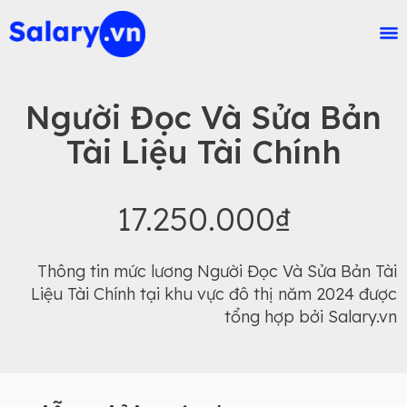
Người Đọc Và Sửa Bản
Tài Liệu Tài Chính
17.250.000₫
Thông tin mức lương Người Đọc Và Sửa Bản Tài
Liệu Tài Chính tại khu vực đô thị năm 2024 được
tổng hợp bởi Salary.vn