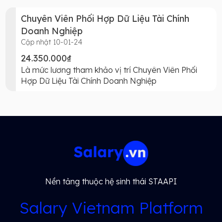
Chuyên Viên Phối Hợp Dữ Liệu Tài Chính
Doanh Nghiệp
Cập nhật 10-01-24
24.350.000₫
Là mức lương tham khảo vị trí Chuyên Viên Phối
Hợp Dữ Liệu Tài Chính Doanh Nghiệp
Nền tảng thuộc hệ sinh thái STAAPI
Salary Vietnam Platform