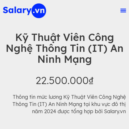
Kỹ Thuật Viên Công
Nghệ Thông Tin (IT) An
Ninh Mạng
22.500.000₫
Thông tin mức lương Kỹ Thuật Viên Công Nghệ
Thông Tin (IT) An Ninh Mạng tại khu vực đô thị
năm 2024 được tổng hợp bởi Salary.vn