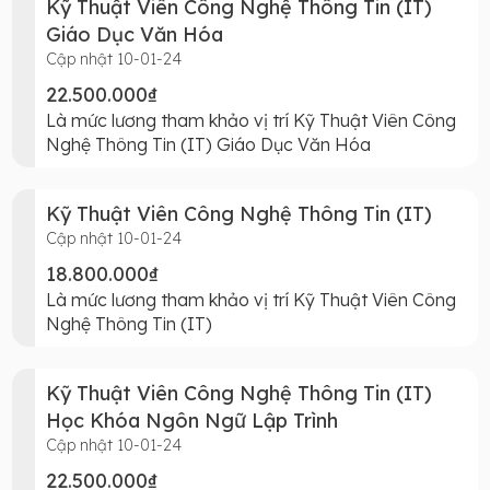
Kỹ Thuật Viên Công Nghệ Thông Tin (IT)
Giáo Dục Văn Hóa
Cập nhật 10-01-24
22.500.000₫
Là mức lương tham khảo vị trí Kỹ Thuật Viên Công
Nghệ Thông Tin (IT) Giáo Dục Văn Hóa
Kỹ Thuật Viên Công Nghệ Thông Tin (IT)
Cập nhật 10-01-24
18.800.000₫
Là mức lương tham khảo vị trí Kỹ Thuật Viên Công
Nghệ Thông Tin (IT)
Kỹ Thuật Viên Công Nghệ Thông Tin (IT)
Học Khóa Ngôn Ngữ Lập Trình
Cập nhật 10-01-24
22.500.000₫