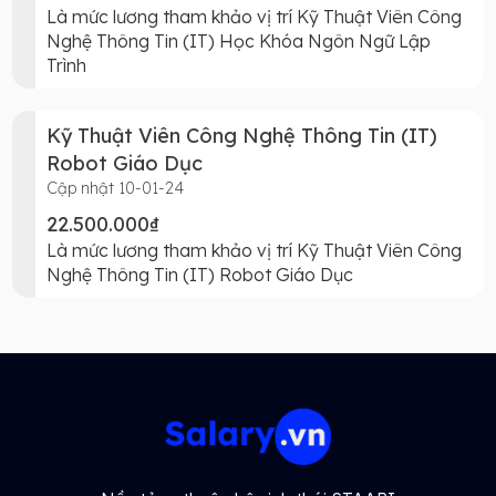
Là mức lương tham khảo vị trí Kỹ Thuật Viên Công
Nghệ Thông Tin (IT) Học Khóa Ngôn Ngữ Lập
Trình
Kỹ Thuật Viên Công Nghệ Thông Tin (IT)
Robot Giáo Dục
Cập nhật 10-01-24
22.500.000₫
Là mức lương tham khảo vị trí Kỹ Thuật Viên Công
Nghệ Thông Tin (IT) Robot Giáo Dục