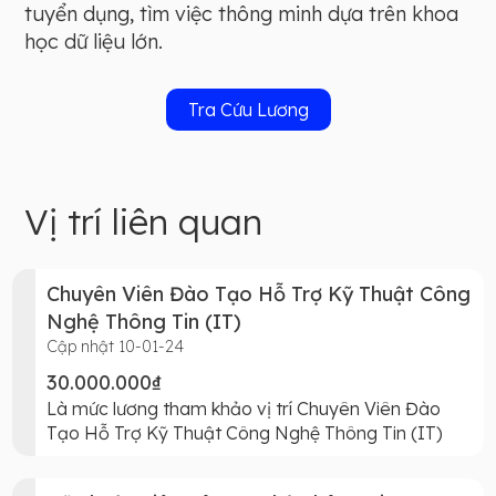
tuyển dụng, tìm việc thông minh dựa trên khoa
học dữ liệu lớn.
Tra Cứu Lương
Vị trí liên quan
Chuyên Viên Đào Tạo Hỗ Trợ Kỹ Thuật Công
Nghệ Thông Tin (IT)
Cập nhật 10-01-24
30.000.000₫
Là mức lương tham khảo vị trí Chuyên Viên Đào
Tạo Hỗ Trợ Kỹ Thuật Công Nghệ Thông Tin (IT)