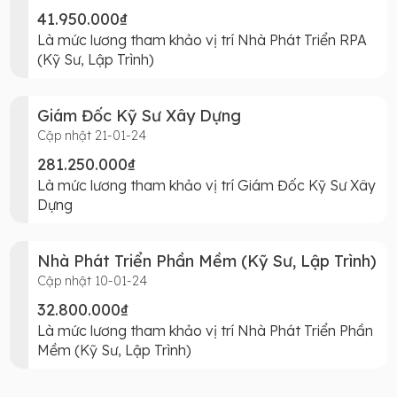
41.950.000₫
Là mức lương tham khảo vị trí Nhà Phát Triển RPA
(Kỹ Sư, Lập Trình)
Giám Đốc Kỹ Sư Xây Dựng
Cập nhật 21-01-24
281.250.000₫
Là mức lương tham khảo vị trí Giám Đốc Kỹ Sư Xây
Dựng
Nhà Phát Triển Phần Mềm (Kỹ Sư, Lập Trình)
Cập nhật 10-01-24
32.800.000₫
Là mức lương tham khảo vị trí Nhà Phát Triển Phần
Mềm (Kỹ Sư, Lập Trình)