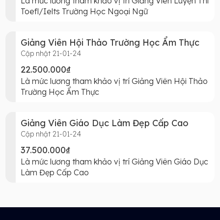
Là mức lương tham khảo vị trí Giảng Viên Luyện Thi
Toefl/Ielts Trường Học Ngoại Ngữ
Giảng Viên Hội Thảo Trường Học Ẩm Thực
Cập nhật 21-01-24
22.500.000₫
Là mức lương tham khảo vị trí Giảng Viên Hội Thảo
Trường Học Ẩm Thực
Giảng Viên Giáo Dục Làm Đẹp Cấp Cao
Cập nhật 21-01-24
37.500.000₫
Là mức lương tham khảo vị trí Giảng Viên Giáo Dục
Làm Đẹp Cấp Cao