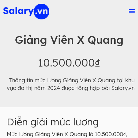
Giảng Viên X Quang
10.500.000₫
Thông tin mức lương Giảng Viên X Quang tại khu
vực đô thị năm 2024 được tổng hợp bởi Salary.vn
Diễn giải mức lương
Mức lương Giảng Viên X Quang là 10.500.000₫,