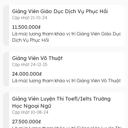
Giảng Viên Giáo Dục Dịch Vụ Phục Hồi
Cập nhật 21-01-24
11.500.000₫
Là mức lương tham khảo vị trí Giảng Viên Giáo Dục
Dịch Vụ Phục Hồi
Giảng Viên Võ Thuật
Cập nhật 24-12-25
24.000.000₫
Là mức lương tham khảo vị trí Giảng Viên Võ Thuật
Giảng Viên Luyện Thi Toefl/Ielts Trường
Học Ngoại Ngữ
Cập nhật 10-08-24
27.500.000₫