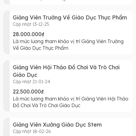
Giảng Viên Trưởng Về Giáo Dục Thực Phẩm
Cập nhật 13-12-25
28.000.000₫
Là mức lương tham khảo vị trí Giảng Viên Trưởng
Về Giáo Dục Thực Phẩm
Giảng Viên Hội Thảo Đồ Chơi Và Trò Chơi
Giáo Dục
Cập nhật 21-01-24
22.500.000₫
Là mức lương tham khảo vị trí Giảng Viên Hội Thảo
Đồ Chơi Và Trò Chơi Giáo Dục
Giảng Viên Xưởng Giáo Dục Stem
Cập nhật 18-02-26