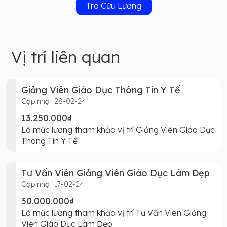
Tra Cứu Lương
Vị trí liên quan
Giảng Viên Giáo Dục Thông Tin Y Tế
Cập nhật 28-02-24
13.250.000₫
Là mức lương tham khảo vị trí Giảng Viên Giáo Dục
Thông Tin Y Tế
Tư Vấn Viên Giảng Viên Giáo Dục Làm Đẹp
Cập nhật 17-02-24
30.000.000₫
Là mức lương tham khảo vị trí Tư Vấn Viên Giảng
Viên Giáo Dục Làm Đẹp