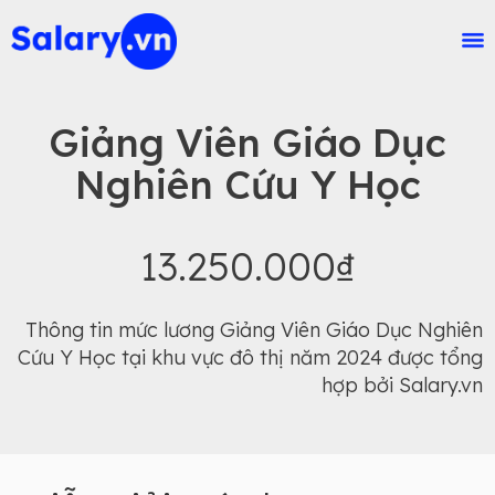
Giảng Viên Giáo Dục
Nghiên Cứu Y Học
13.250.000₫
Thông tin mức lương Giảng Viên Giáo Dục Nghiên
Cứu Y Học tại khu vực đô thị năm 2024 được tổng
hợp bởi Salary.vn