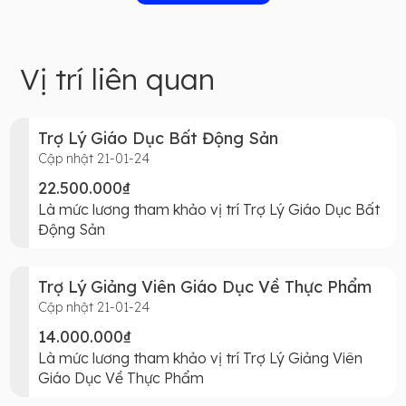
Vị trí liên quan
Trợ Lý Giáo Dục Bất Động Sản
Cập nhật 21-01-24
22.500.000₫
Là mức lương tham khảo vị trí Trợ Lý Giáo Dục Bất
Động Sản
Trợ Lý Giảng Viên Giáo Dục Về Thực Phẩm
Cập nhật 21-01-24
14.000.000₫
Là mức lương tham khảo vị trí Trợ Lý Giảng Viên
Giáo Dục Về Thực Phẩm