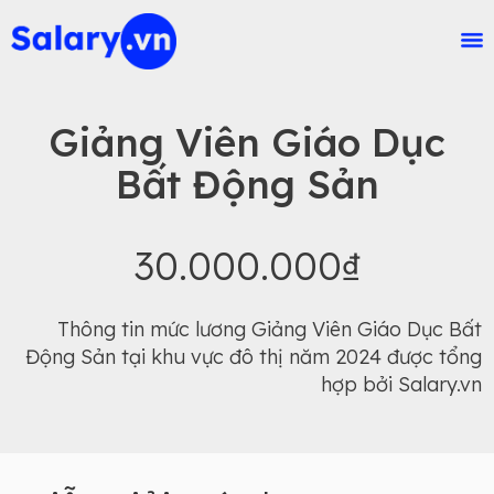
Giảng Viên Giáo Dục
Bất Động Sản
30.000.000₫
Thông tin mức lương Giảng Viên Giáo Dục Bất
Động Sản tại khu vực đô thị năm 2024 được tổng
hợp bởi Salary.vn