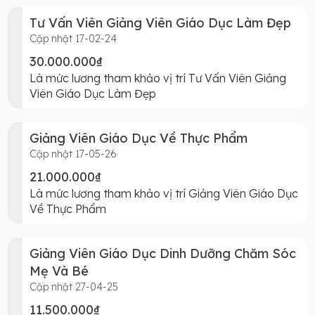
Tư Vấn Viên Giảng Viên Giáo Dục Làm Đẹp
Cập nhật 17-02-24
30.000.000₫
Là mức lương tham khảo vị trí Tư Vấn Viên Giảng
Viên Giáo Dục Làm Đẹp
Giảng Viên Giáo Dục Về Thực Phẩm
Cập nhật 17-05-26
21.000.000₫
Là mức lương tham khảo vị trí Giảng Viên Giáo Dục
Về Thực Phẩm
Giảng Viên Giáo Dục Dinh Dưỡng Chăm Sóc
Mẹ Và Bé
Cập nhật 27-04-25
11.500.000₫