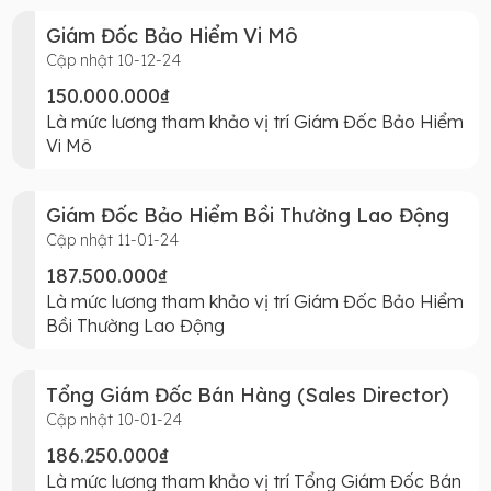
Giám Đốc Bảo Hiểm Vi Mô
Cập nhật 10-12-24
150.000.000₫
Là mức lương tham khảo vị trí Giám Đốc Bảo Hiểm
Vi Mô
Giám Đốc Bảo Hiểm Bồi Thường Lao Động
Cập nhật 11-01-24
187.500.000₫
Là mức lương tham khảo vị trí Giám Đốc Bảo Hiểm
Bồi Thường Lao Động
Tổng Giám Đốc Bán Hàng (Sales Director)
Cập nhật 10-01-24
186.250.000₫
Là mức lương tham khảo vị trí Tổng Giám Đốc Bán