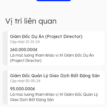
Vị trí liên quan
Giám Đốc Dự Án (Project Director)
Cập nhật 10-01-24
160.000.000₫
Là mức lương tham khảo vị trí Giám Đốc Dự Án
(Project Director)
Giám Đốc Quản Lý Giao Dịch Bất Động Sản
Cập nhật 30-05-24
95.000.000₫
Là mức lương tham khảo vị trí Giám Đốc Quản Lý
Giao Dịch Bất Động Sản