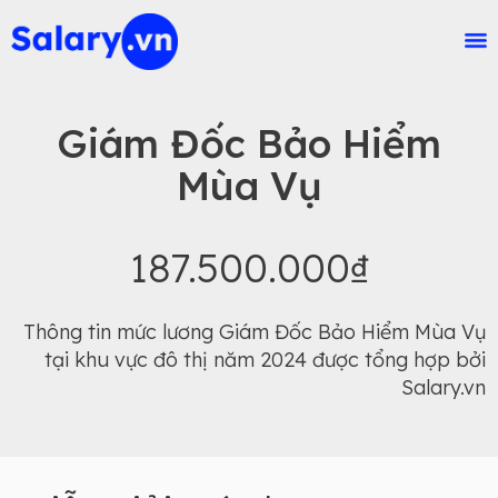
Giám Đốc Bảo Hiểm
Mùa Vụ
187.500.000₫
Thông tin mức lương Giám Đốc Bảo Hiểm Mùa Vụ
tại khu vực đô thị năm 2024 được tổng hợp bởi
Salary.vn