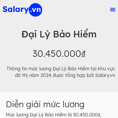
Đại Lý Bảo Hiểm
30.450.000₫
Thông tin mức lương Đại Lý Bảo Hiểm tại khu vực
đô thị năm 2024 được tổng hợp bởi Salary.vn
Diễn giải mức lương
Mức lương Đại Lý Bảo Hiểm là 30.450.000₫,