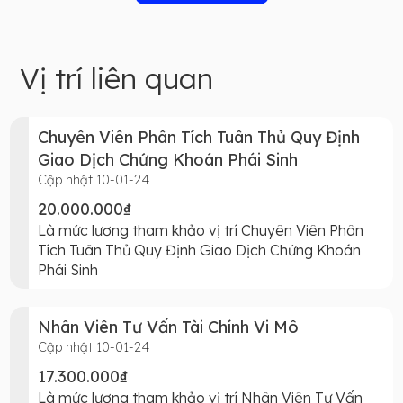
Vị trí liên quan
Chuyên Viên Phân Tích Tuân Thủ Quy Định
Giao Dịch Chứng Khoán Phái Sinh
Cập nhật 10-01-24
20.000.000₫
Là mức lương tham khảo vị trí Chuyên Viên Phân
Tích Tuân Thủ Quy Định Giao Dịch Chứng Khoán
Phái Sinh
Nhân Viên Tư Vấn Tài Chính Vi Mô
Cập nhật 10-01-24
17.300.000₫
Là mức lương tham khảo vị trí Nhân Viên Tư Vấn