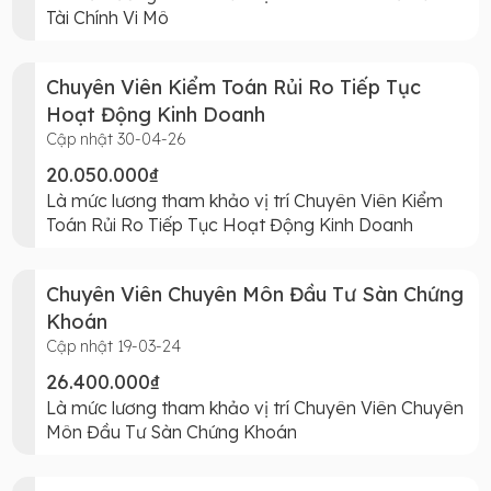
Tài Chính Vi Mô
Chuyên Viên Kiểm Toán Rủi Ro Tiếp Tục
Hoạt Động Kinh Doanh
Cập nhật 30-04-26
20.050.000₫
Là mức lương tham khảo vị trí Chuyên Viên Kiểm
Toán Rủi Ro Tiếp Tục Hoạt Động Kinh Doanh
Chuyên Viên Chuyên Môn Đầu Tư Sàn Chứng
Khoán
Cập nhật 19-03-24
26.400.000₫
Là mức lương tham khảo vị trí Chuyên Viên Chuyên
Môn Đầu Tư Sàn Chứng Khoán