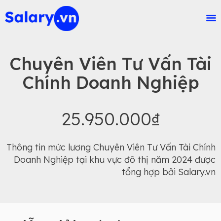
Chuyên Viên Tư Vấn Tài
Chính Doanh Nghiệp
25.950.000₫
Thông tin mức lương Chuyên Viên Tư Vấn Tài Chính
Doanh Nghiệp tại khu vực đô thị năm 2024 được
tổng hợp bởi Salary.vn