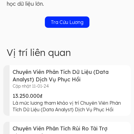
học dữ liệu lớn.
Tra Cứu Lương
Vị trí liên quan
Chuyên Viên Phân Tích Dữ Liệu (Data
Analyst) Dịch Vụ Phục Hồi
Cập nhật 11-01-24
13.250.000₫
Là mức lương tham khảo vị trí Chuyên Viên Phân
Tích Dữ Liệu (Data Analyst) Dịch Vụ Phục Hồi
Chuyên Viên Phân Tích Rủi Ro Tài Trợ