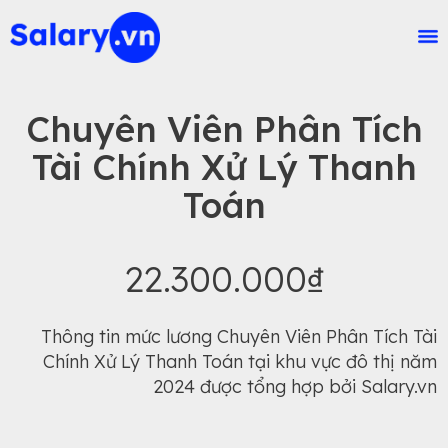
Chuyên Viên Phân Tích
Tài Chính Xử Lý Thanh
Toán
22.300.000₫
Thông tin mức lương Chuyên Viên Phân Tích Tài
Chính Xử Lý Thanh Toán tại khu vực đô thị năm
2024 được tổng hợp bởi Salary.vn