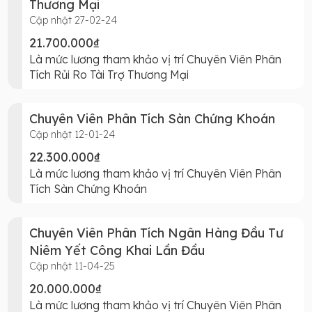
Thương Mại
Cập nhật 27-02-24
21.700.000₫
Là mức lương tham khảo vị trí Chuyên Viên Phân
Tích Rủi Ro Tài Trợ Thương Mại
Chuyên Viên Phân Tích Sàn Chứng Khoán
Cập nhật 12-01-24
22.300.000₫
Là mức lương tham khảo vị trí Chuyên Viên Phân
Tích Sàn Chứng Khoán
Chuyên Viên Phân Tích Ngân Hàng Đầu Tư
Niêm Yết Công Khai Lần Đầu
Cập nhật 11-04-25
20.000.000₫
Là mức lương tham khảo vị trí Chuyên Viên Phân