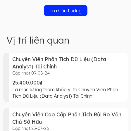
Tra Cứu Lương
Vị trí liên quan
Chuyên Viên Phân Tích Dữ Liệu (Data
Analyst) Tài Chính
Cập nhật 09-08-24
25.400.000₫
Là mức lương tham khảo vị trí Chuyên Viên Phân
Tích Dữ Liệu (Data Analyst) Tài Chính
Chuyên Viên Cao Cấp Phân Tích Rủi Ro Vốn
Chủ Sở Hữu
Cập nhật 25-07-26