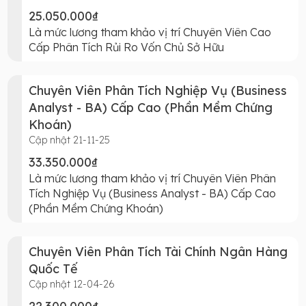
25.050.000₫
Là mức lương tham khảo vị trí Chuyên Viên Cao
Cấp Phân Tích Rủi Ro Vốn Chủ Sở Hữu
Chuyên Viên Phân Tích Nghiệp Vụ (Business
Analyst - BA) Cấp Cao (Phần Mềm Chứng
Khoán)
Cập nhật 21-11-25
33.350.000₫
Là mức lương tham khảo vị trí Chuyên Viên Phân
Tích Nghiệp Vụ (Business Analyst - BA) Cấp Cao
(Phần Mềm Chứng Khoán)
Chuyên Viên Phân Tích Tài Chính Ngân Hàng
Quốc Tế
Cập nhật 12-04-26