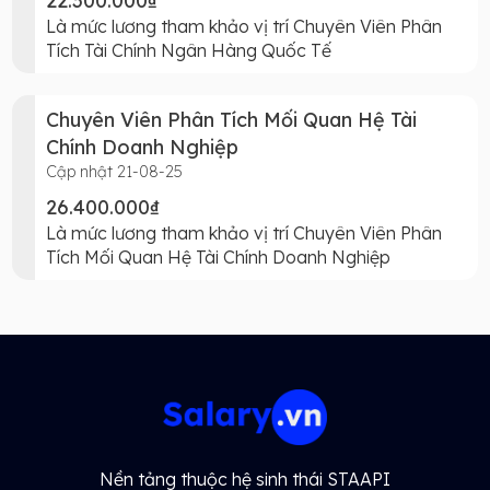
22.300.000₫
Là mức lương tham khảo vị trí Chuyên Viên Phân
Tích Tài Chính Ngân Hàng Quốc Tế
Chuyên Viên Phân Tích Mối Quan Hệ Tài
Chính Doanh Nghiệp
Cập nhật 21-08-25
26.400.000₫
Là mức lương tham khảo vị trí Chuyên Viên Phân
Tích Mối Quan Hệ Tài Chính Doanh Nghiệp
Nền tảng thuộc hệ sinh thái STAAPI