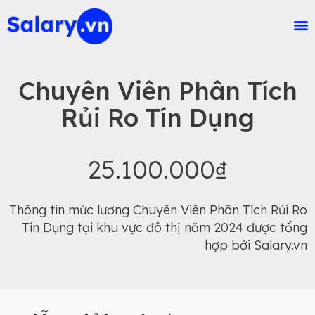
Chuyên Viên Phân Tích
Rủi Ro Tín Dụng
25.100.000₫
Thông tin mức lương Chuyên Viên Phân Tích Rủi Ro
Tín Dụng tại khu vực đô thị năm 2024 được tổng
hợp bởi Salary.vn