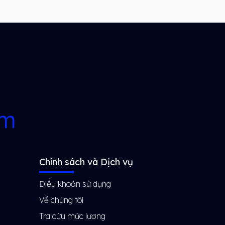
rm
Chính sách và Dịch vụ
Điều khoản sử dụng
Về chúng tôi
Tra cứu mức lương