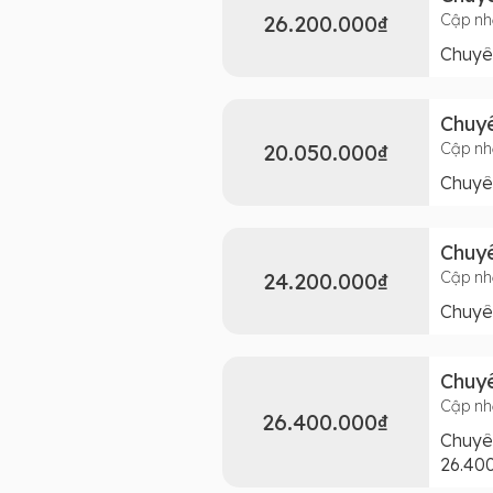
26.200.000₫
Cập nh
Chuyên
Chuyê
20.050.000₫
Cập nh
Chuyên
Chuyê
24.200.000₫
Cập nh
Chuyên
Chuyê
Cập nh
26.400.000₫
Chuyên
26.40