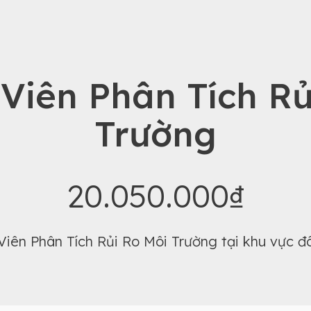
Viên Phân Tích Rủ
Trường
20.050.000₫
Viên Phân Tích Rủi Ro Môi Trường tại khu vực 