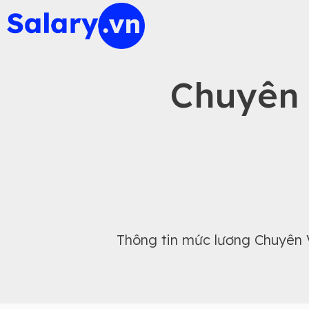
Chuyên 
Thông tin mức lương Chuyên 