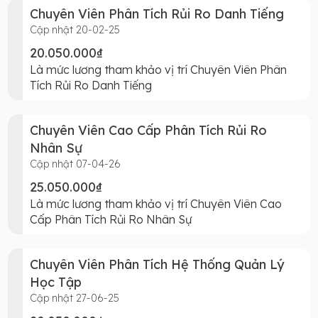
Chuyên Viên Phân Tích Rủi Ro Danh Tiếng
Cập nhật 20-02-25
20.050.000₫
Là mức lương tham khảo vị trí Chuyên Viên Phân
Tích Rủi Ro Danh Tiếng
Chuyên Viên Cao Cấp Phân Tích Rủi Ro
Nhân Sự
Cập nhật 07-04-26
25.050.000₫
Là mức lương tham khảo vị trí Chuyên Viên Cao
Cấp Phân Tích Rủi Ro Nhân Sự
Chuyên Viên Phân Tích Hệ Thống Quản Lý
Học Tập
Cập nhật 27-06-25