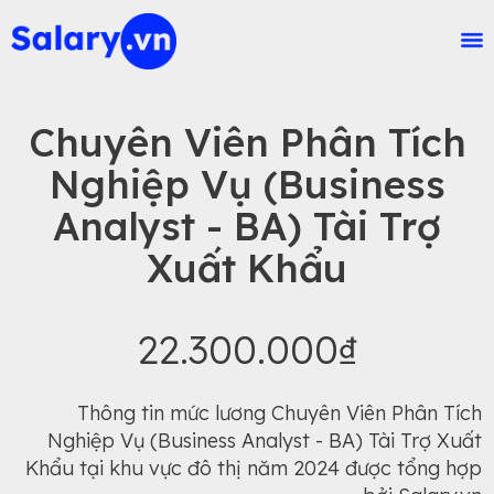
Chuyên Viên Phân Tích
Nghiệp Vụ (Business
Analyst - BA) Tài Trợ
Xuất Khẩu
22.300.000₫
Thông tin mức lương Chuyên Viên Phân Tích
Nghiệp Vụ (Business Analyst - BA) Tài Trợ Xuất
Khẩu tại khu vực đô thị năm 2024 được tổng hợp