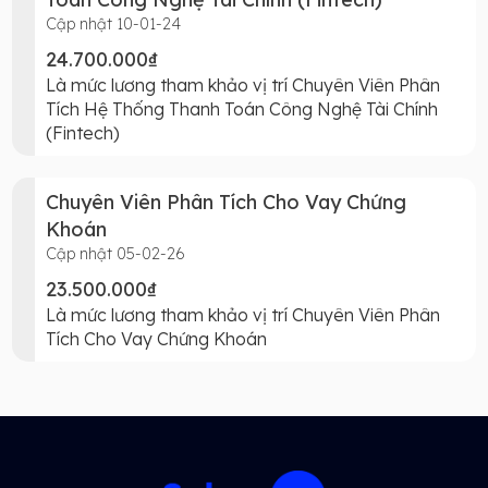
Cập nhật 10-01-24
24.700.000₫
Là mức lương tham khảo vị trí Chuyên Viên Phân
Tích Hệ Thống Thanh Toán Công Nghệ Tài Chính
(Fintech)
Chuyên Viên Phân Tích Cho Vay Chứng
Khoán
Cập nhật 05-02-26
23.500.000₫
Là mức lương tham khảo vị trí Chuyên Viên Phân
Tích Cho Vay Chứng Khoán