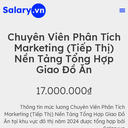
Chuyên Viên Phân Tích
Marketing (Tiếp Thị)
Nền Tảng Tổng Hợp
Giao Đồ Ăn
17.000.000₫
Thông tin mức lương Chuyên Viên Phân Tích
Marketing (Tiếp Thị) Nền Tảng Tổng Hợp Giao Đồ
Ăn tại khu vực đô thị năm 2024 được tổng hợp bởi