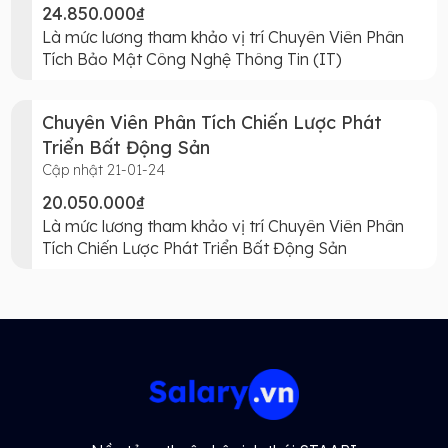
24.850.000₫
Là mức lương tham khảo vị trí Chuyên Viên Phân
Tích Bảo Mật Công Nghệ Thông Tin (IT)
Chuyên Viên Phân Tích Chiến Lược Phát
Triển Bất Động Sản
Cập nhật 21-01-24
20.050.000₫
Là mức lương tham khảo vị trí Chuyên Viên Phân
Tích Chiến Lược Phát Triển Bất Động Sản