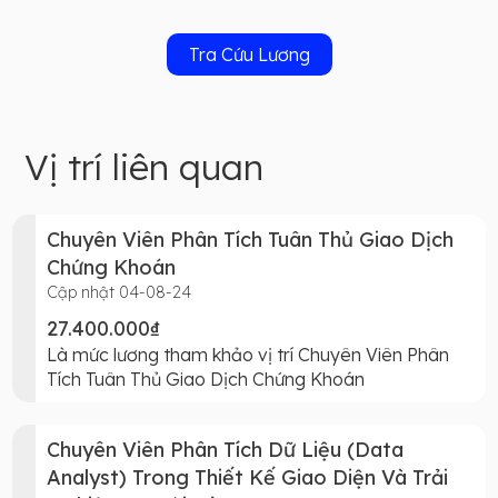
Tra Cứu Lương
Vị trí liên quan
Chuyên Viên Phân Tích Tuân Thủ Giao Dịch
Chứng Khoán
Cập nhật 04-08-24
27.400.000₫
Là mức lương tham khảo vị trí Chuyên Viên Phân
Tích Tuân Thủ Giao Dịch Chứng Khoán
Chuyên Viên Phân Tích Dữ Liệu (Data
Analyst) Trong Thiết Kế Giao Diện Và Trải