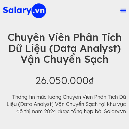
Chuyên Viên Phân Tích
Dữ Liệu (Data Analyst)
Vận Chuyển Sạch
26.050.000₫
Thông tin mức lương Chuyên Viên Phân Tích Dữ
Liệu (Data Analyst) Vận Chuyển Sạch tại khu vực
đô thị năm 2024 được tổng hợp bởi Salary.vn