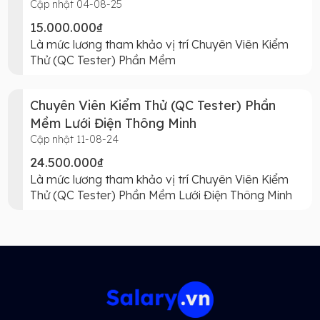
Cập nhật 04-08-25
15.000.000₫
Là mức lương tham khảo vị trí Chuyên Viên Kiểm
Thử (QC Tester) Phần Mềm
Chuyên Viên Kiểm Thử (QC Tester) Phần
Mềm Lưới Điện Thông Minh
Cập nhật 11-08-24
24.500.000₫
Là mức lương tham khảo vị trí Chuyên Viên Kiểm
Thử (QC Tester) Phần Mềm Lưới Điện Thông Minh