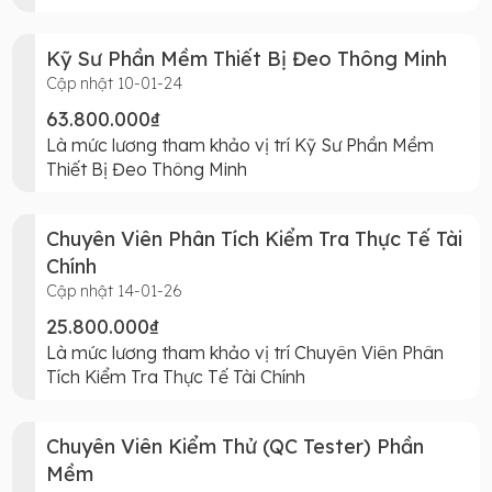
Kỹ Sư Phần Mềm Thiết Bị Đeo Thông Minh
Cập nhật 10-01-24
63.800.000₫
Là mức lương tham khảo vị trí Kỹ Sư Phần Mềm
Thiết Bị Đeo Thông Minh
Chuyên Viên Phân Tích Kiểm Tra Thực Tế Tài
Chính
Cập nhật 14-01-26
25.800.000₫
Là mức lương tham khảo vị trí Chuyên Viên Phân
Tích Kiểm Tra Thực Tế Tài Chính
Chuyên Viên Kiểm Thử (QC Tester) Phần
Mềm