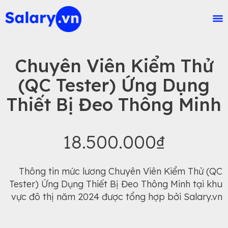
Chuyên Viên Kiểm Thử
(QC Tester) Ứng Dụng
Thiết Bị Đeo Thông Minh
18.500.000₫
Thông tin mức lương Chuyên Viên Kiểm Thử (QC
Tester) Ứng Dụng Thiết Bị Đeo Thông Minh tại khu
vực đô thị năm 2024 được tổng hợp bởi Salary.vn