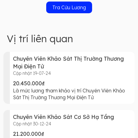
Tra Cứu Lương
Vị trí liên quan
Chuyên Viên Khảo Sát Thị Trường Thương
Mại Điện Tử
Cập nhật 19-07-24
20.450.000₫
Là mức lương tham khảo vị trí Chuyên Viên Khảo
Sát Thị Trường Thương Mại Điện Tử
Chuyên Viên Khảo Sát Cơ Sở Hạ Tầng
Cập nhật 30-12-24
21.200.000₫