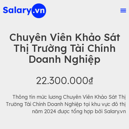
Chuyên Viên Khảo Sát
Thị Trường Tài Chính
Doanh Nghiệp
22.300.000₫
Thông tin mức lương Chuyên Viên Khảo Sát Thị
Trường Tài Chính Doanh Nghiệp tại khu vực đô thị
năm 2024 được tổng hợp bởi Salary.vn