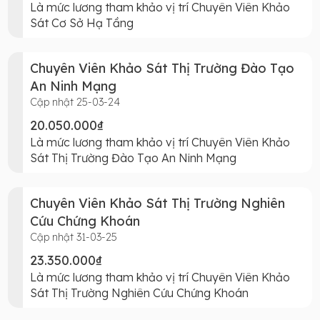
Là mức lương tham khảo vị trí Chuyên Viên Khảo
Sát Cơ Sở Hạ Tầng
Chuyên Viên Khảo Sát Thị Trường Đào Tạo
An Ninh Mạng
Cập nhật 25-03-24
20.050.000₫
Là mức lương tham khảo vị trí Chuyên Viên Khảo
Sát Thị Trường Đào Tạo An Ninh Mạng
Chuyên Viên Khảo Sát Thị Trường Nghiên
Cứu Chứng Khoán
Cập nhật 31-03-25
23.350.000₫
Là mức lương tham khảo vị trí Chuyên Viên Khảo
Sát Thị Trường Nghiên Cứu Chứng Khoán