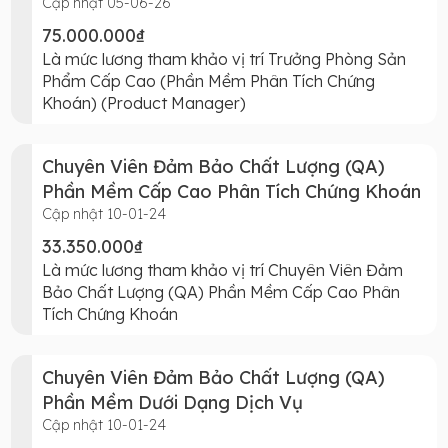
Cập nhật 05-06-26
75.000.000₫
Là mức lương tham khảo vị trí Trưởng Phòng Sản
Phẩm Cấp Cao (Phần Mềm Phân Tích Chứng
Khoán) (Product Manager)
Chuyên Viên Đảm Bảo Chất Lượng (QA)
Phần Mềm Cấp Cao Phân Tích Chứng Khoán
Cập nhật 10-01-24
33.350.000₫
Là mức lương tham khảo vị trí Chuyên Viên Đảm
Bảo Chất Lượng (QA) Phần Mềm Cấp Cao Phân
Tích Chứng Khoán
Chuyên Viên Đảm Bảo Chất Lượng (QA)
Phần Mềm Dưới Dạng Dịch Vụ
Cập nhật 10-01-24