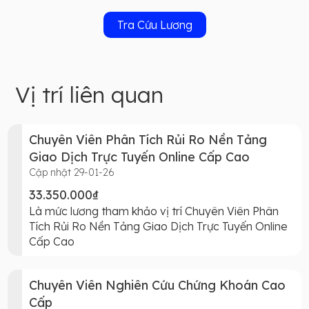
Tra Cứu Lương
Vị trí liên quan
Chuyên Viên Phân Tích Rủi Ro Nền Tảng
Giao Dịch Trực Tuyến Online Cấp Cao
Cập nhật 29-01-26
33.350.000₫
Là mức lương tham khảo vị trí Chuyên Viên Phân
Tích Rủi Ro Nền Tảng Giao Dịch Trực Tuyến Online
Cấp Cao
Chuyên Viên Nghiên Cứu Chứng Khoán Cao
Cấp