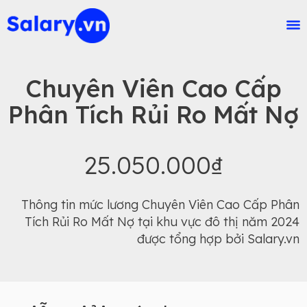
Chuyên Viên Cao Cấp
Phân Tích Rủi Ro Mất Nợ
25.050.000₫
Thông tin mức lương Chuyên Viên Cao Cấp Phân
Tích Rủi Ro Mất Nợ tại khu vực đô thị năm 2024
được tổng hợp bởi Salary.vn