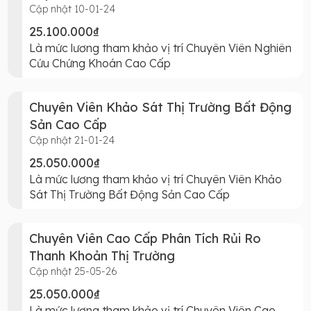
Cập nhật 10-01-24
25.100.000₫
Là mức lương tham khảo vị trí Chuyên Viên Nghiên
Cứu Chứng Khoán Cao Cấp
Chuyên Viên Khảo Sát Thị Trường Bất Động
Sản Cao Cấp
Cập nhật 21-01-24
25.050.000₫
Là mức lương tham khảo vị trí Chuyên Viên Khảo
Sát Thị Trường Bất Động Sản Cao Cấp
Chuyên Viên Cao Cấp Phân Tích Rủi Ro
Thanh Khoản Thị Trường
Cập nhật 25-05-26
25.050.000₫
Là mức lương tham khảo vị trí Chuyên Viên Cao