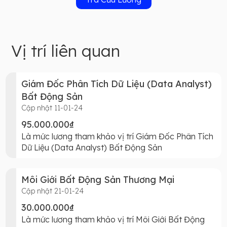
Vị trí liên quan
Giám Đốc Phân Tích Dữ Liệu (Data Analyst)
Bất Động Sản
Cập nhật 11-01-24
95.000.000₫
Là mức lương tham khảo vị trí Giám Đốc Phân Tích
Dữ Liệu (Data Analyst) Bất Động Sản
Môi Giới Bất Động Sản Thương Mại
Cập nhật 21-01-24
30.000.000₫
Là mức lương tham khảo vị trí Môi Giới Bất Động