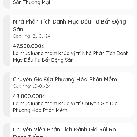
Sản Thương Mại
Nhà Phân Tích Danh Mục Đầu Tư Bất Động
Sản
Cập nhật 21-01-24
47.500.000₫
Là mức lương tham khảo vị trí Nhà Phân Tích Danh
Mục Đầu Tư Bất Động Sản
Chuyên Gia Địa Phương Hóa Phần Mềm
Cập nhật 10-01-24
48.000.000₫
Là mức lương tham khảo vị trí Chuyên Gia Địa
Phương Hóa Phần Mềm
Chuyên Viên Phân Tích Đánh Giá Rủi Ro