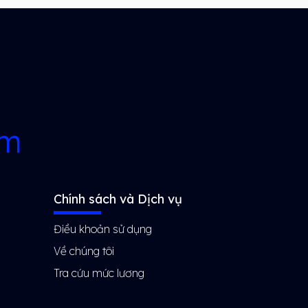
rm
Chính sách và Dịch vụ
Điều khoản sử dụng
Về chúng tôi
Tra cứu mức lương