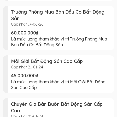
Trưởng Phòng Mua Bán Đầu Cơ Bất Động
Sản
Cập nhật 17-06-26
60.000.000₫
Là mức lương tham khảo vị trí Trưởng Phòng Mua
Bán Đầu Cơ Bất Động Sản
Môi Giới Bất Động Sản Cao Cấp
Cập nhật 21-01-24
45.000.000₫
Là mức lương tham khảo vị trí Môi Giới Bất Động
Sản Cao Cấp
Chuyên Gia Bán Buôn Bất Động Sản Cấp
Cao
Cập nhật 21-01-24