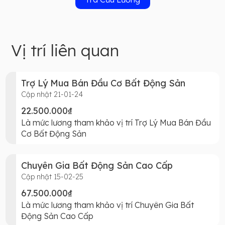
Vị trí liên quan
Trợ Lý Mua Bán Đầu Cơ Bất Động Sản
Cập nhật 21-01-24
22.500.000₫
Là mức lương tham khảo vị trí Trợ Lý Mua Bán Đầu
Cơ Bất Động Sản
Chuyên Gia Bất Động Sản Cao Cấp
Cập nhật 15-02-25
67.500.000₫
Là mức lương tham khảo vị trí Chuyên Gia Bất
Động Sản Cao Cấp