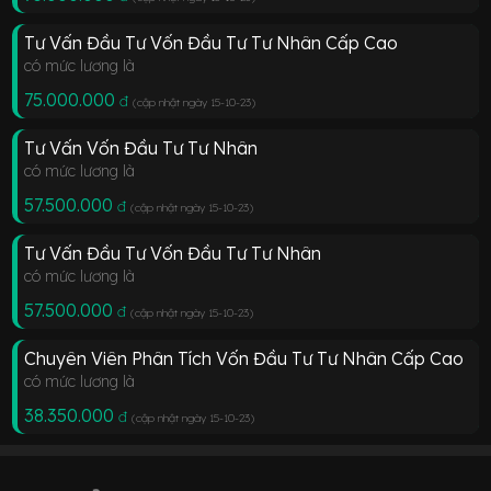
Tư Vấn Đầu Tư Vốn Đầu Tư Tư Nhân Cấp Cao
có mức lương là
75.000.000
đ
(cập nhật ngày 15-10-23
)
Tư Vấn Vốn Đầu Tư Tư Nhân
có mức lương là
57.500.000
đ
(cập nhật ngày 15-10-23
)
Tư Vấn Đầu Tư Vốn Đầu Tư Tư Nhân
có mức lương là
57.500.000
đ
(cập nhật ngày 15-10-23
)
Chuyên Viên Phân Tích Vốn Đầu Tư Tư Nhân Cấp Cao
có mức lương là
38.350.000
đ
(cập nhật ngày 15-10-23
)