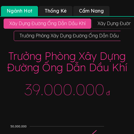
Ngành Hot
Thống Kê
Cẩm Nang
Xây Dựng Đường Ống Dẫn Dầu Khí
Xây Dựng Đường
Trưởng Phòng Xây Dựng Đường Ống Dẫn Dầu Khí
Trưởng Phòng Xây Dựng
Đường Ống Dẫn Dầu Khí
39.000.000
đ
50,000,000