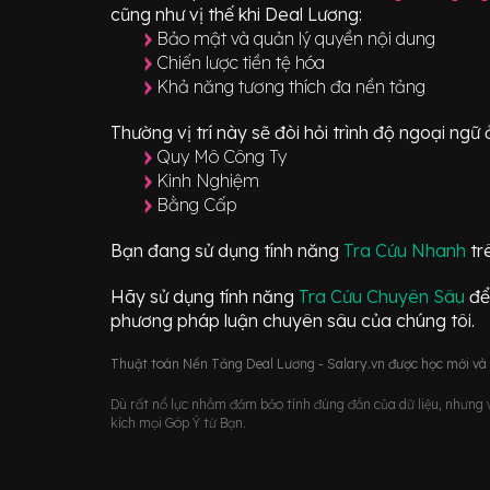
cũng như vị thế khi Deal Lương:
Bảo mật và quản lý quyền nội dung
Chiến lược tiền tệ hóa
Khả năng tương thích đa nền tảng
Thường vị trí này sẽ đòi hỏi trình độ ngoại ng
Quy Mô Công Ty
Kinh Nghiệm
Bằng Cấp
Bạn đang sử dụng tính năng
Tra Cứu Nhanh
tr
Hãy sử dụng tính năng
Tra Cứu Chuyên Sâu
để
phương pháp luận chuyên sâu của chúng tôi.
Thuật toán Nền Tảng Deal Lương - Salary.vn được học mới và d
Dù rất nổ lực nhằm đảm bảo tính đúng đắn của dữ liệu, nhưng vớ
kích mọi Góp Ý từ Bạn.