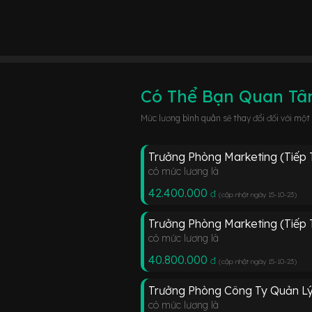
Có Thể Bạn Quan T
Mức lương bình quân sẽ thay đổi đối với một
Trưởng Phòng Marketing (Tiếp 
có mức lương là
42.400.000
đ
(cập nhật ngày 15-10-23
)
Trưởng Phòng Marketing (Tiếp
có mức lương là
40.800.000
đ
(cập nhật ngày 15-10-23
)
Trưởng Phòng Công Ty Quản L
có mức lương là