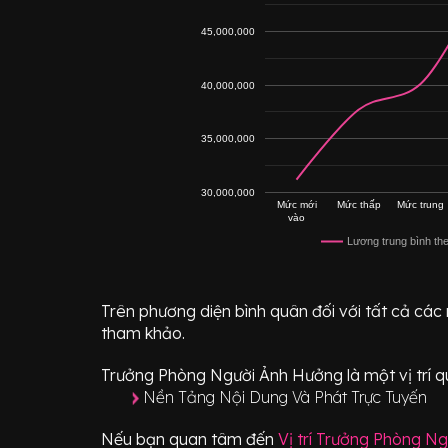
45,000,000
40,000,000
35,000,000
30,000,000
Mức mới
Mức thấp
Mức trung
vào
Lương trung bình th
Trên phương diện bình quân đối với tất cả các
tham khảo.
Trưởng Phòng Người Ảnh Hưởng
là một vị trí
q
Nền Tảng Nội Dung Và Phát Trực Tuyến
Nếu bạn quan tâm đến
Vị trí
Trưởng Phòng Ng