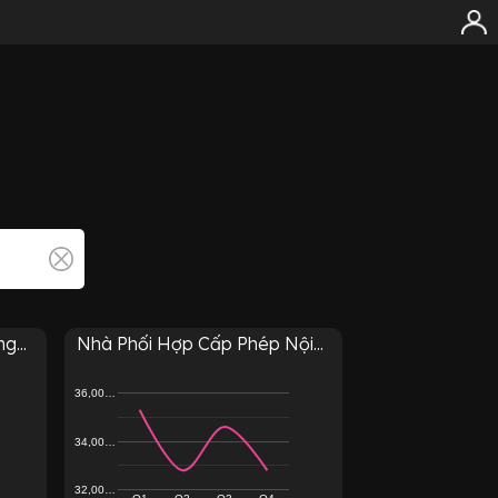
g...
Nhà Phối Hợp Cấp Phép Nội...
36,00…
34,00…
32,00…
Q1
Q2
Q3
Q4