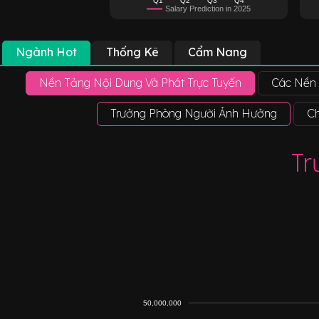
Salary Prediction in 2025
Ngành Hot
Thống Kê
Cẩm Nang
Nền Tảng Nội Dung Và Phát Trực Tuyến
Các Nền 
Trưởng Phòng Người Ảnh Hưởng
Ch
Tr
50,000,000