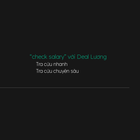
“check salary” với Deal Lương
Tra cứu nhanh
Tra cứu chuyên sâu