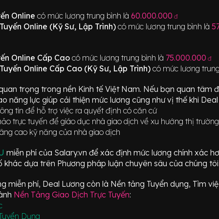
yến Online
có mức lương trung bình là
60.000.000
đ
Tuyến Online (Kỹ Sư, Lập Trình)
có mức lương trung bình là
5
yến Online Cấp Cao
có mức lương trung bình là
75.000.000
đ
Tuyến Online Cấp Cao (Kỹ Sư, Lập Trình)
có mức lương trung
quan trọng trong nền Kinh tế Việt Nam. Nếu bạn quan tâm
o năng lực giúp cải thiện mức lương cũng như vị thế khi Deal
ông tin để hỗ trợ việc ra quyết định có căn cứ
thảo trực tuyến để giáo dục nhà giao dịch về xu hướng thị trường
nâng cao kỹ năng của nhà giao dịch
ÂU
miễn phí của Salary.vn để xác định mức lương chính xác h
 khác dựa trên Phương pháp luận chuyên sâu của chúng tôi
 miễn phí, Deal Lương còn là Nền tảng Tuyển dụng, Tìm việc
gành
Nền Tảng Giao Dịch Trực Tuyến
:
c
Tuyển Dụng