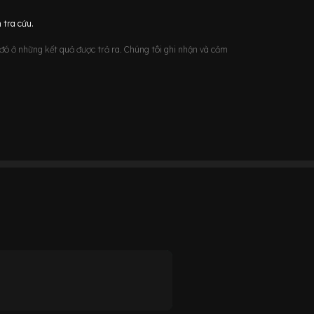
 tra cứu.
u đó ở những kết quả được trả ra. Chúng tôi ghi nhận và cảm