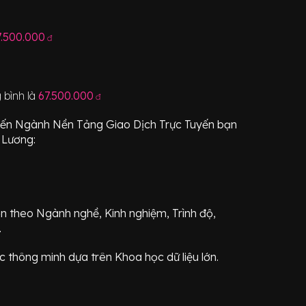
7.500.000
đ
 bình là
67.500.000
đ
 đến Ngành
Nền Tảng Giao Dịch Trực Tuyến
bạn
 Lương:
ơn theo Ngành nghề, Kinh nghiệm, Trình độ,
.
 thông minh dựa trên Khoa học dữ liệu lớn.