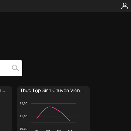
...
Thực Tập Sinh Chuyên Viên...
12,00…
11,00…
10,00…
Q1
Q2
Q3
Q4