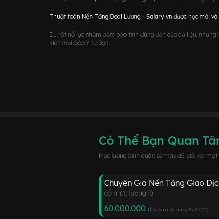
Thuật toán Nền Tảng Deal Lương - Salary.vn được học mới và d
Dù rất nổ lực nhằm đảm bảo tính đúng đắn của dữ liệu, nhưng vớ
kích mọi Góp Ý từ Bạn.
Có Thể Bạn Quan T
Mức lương bình quân sẽ thay đổi đối với một
Chuyên Gia Nền Tảng Giao Dịch
có mức lương là
60.000.000
đ
(cập nhật ngày 15-10-23
)