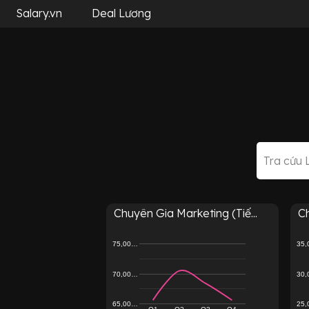
Salary.vn
Deal Lương
Chuyên Gia Marketing (Tiế...
Ch
75,00…
35
70,00…
30
65,00…
25
Q1
Q2
Q3
Q4