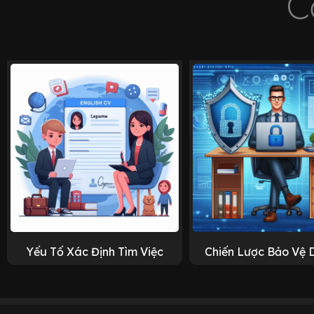
C
Yếu Tố Xác Định Tìm Việc
Chiến Lược Bảo Vệ 