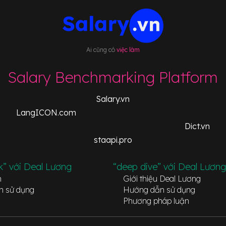
Ai cũng có
việc làm
Salary Benchmarking Platform
Salary.vn
LangICON.com
Dict.vn
staapi.pro
k” với Deal Lương
“deep dive” với Deal Lương
n
Giới thiệu Deal Lương
n sử dụng
Hướng dẫn sử dụng
Phương pháp luận