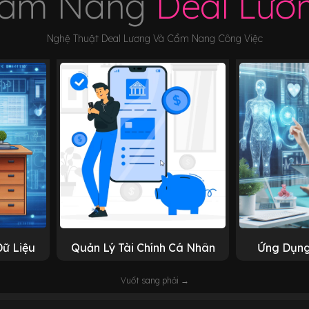
ẩm Nang
Deal Lươ
Nghệ Thuật Deal Lương Và Cẩm Nang Công Việc
Dữ Liệu
Quản Lý Tài Chính Cá Nhân
Ứng Dụng
Vuốt sang phải →