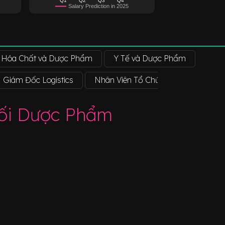
Salary Prediction in 2025
Hóa Chất và Dược Phẩm
Y Tế và Dược Phẩm
Giám Đốc Logistics
Nhân Viên Tổ Chức Mua Sắm
hối Dược Phẩm