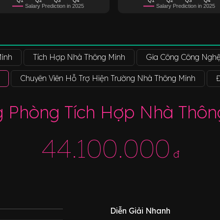
Salary Prediction in 2025
Salary Prediction in 2025
Minh
Tích Hợp Nhà Thông Minh
Gia Công Công Nghệ
Chuyên Viên Hỗ Trợ Hiện Trường Nhà Thông Minh
g Phòng Tích Hợp Nhà Thôn
44.100.000
đ
Diễn Giải Nhanh