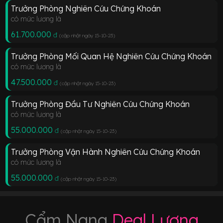
Trưởng Phòng Nghiên Cứu Chứng Khoán
có mức lương là
61.700.000
đ
(cập nhật ngày 15-10-23
)
Trưởng Phòng Mối Quan Hệ Nghiên Cứu Chứng Khoán
có mức lương là
47.500.000
đ
(cập nhật ngày 15-10-23
)
Trưởng Phòng Đầu Tư Nghiên Cứu Chứng Khoán
có mức lương là
55.000.000
đ
(cập nhật ngày 15-10-23
)
Trưởng Phòng Vận Hành Nghiên Cứu Chứng Khoán
có mức lương là
55.000.000
đ
(cập nhật ngày 15-10-23
)
Cẩm Nang
Deal Lương