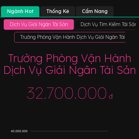
Ngành Hot
Thống Kê
Cẩm Nang
Dịch Vụ Giải Ngân Tài Sản
Dịch Vụ Tìm Kiếm Tài Sản
Trưởng Phòng Vận Hành Dịch Vụ Giải Ngân Tài Sản
Trưởng Phòng Vận Hành
Dịch Vụ Giải Ngân Tài Sản
32.700.000
đ
40,000,000