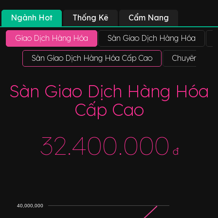
Ngành Hot
Thống Kê
Cẩm Nang
Giao Dịch Hàng Hóa
Sàn Giao Dịch Hàng Hóa
Sàn Giao Dịch Hàng Hóa Cấp Cao
Chuyên Gia 
Sàn Giao Dịch Hàng Hóa
Cấp Cao
32.400.000
đ
40,000,000