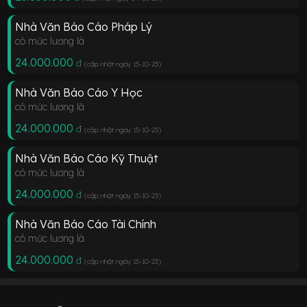
Nhà Văn Báo Cáo Pháp Lý
có mức lương là
24.000.000
đ
(cập nhật ngày 15-10-23
)
Nhà Văn Báo Cáo Y Học
có mức lương là
24.000.000
đ
(cập nhật ngày 15-10-23
)
Nhà Văn Báo Cáo Kỹ Thuật
có mức lương là
24.000.000
đ
(cập nhật ngày 15-10-23
)
Nhà Văn Báo Cáo Tài Chính
có mức lương là
24.000.000
đ
(cập nhật ngày 15-10-23
)